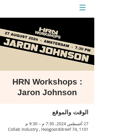
HRN Workshops :
Jaron Johnson
الوقت والموقع
27 أغسطس 2024، 7:30 م – 9:30 م
Collab Industry , Hoogoorddreef 74, 1101