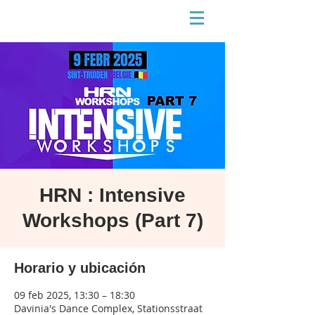
HRN : Intensive
Workshops (Part 7)
Horario y ubicación
09 feb 2025, 13:30 – 18:30
Davinia's Dance Complex, Stationsstraat