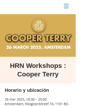
HRN Workshops :
Cooper Terry
Horario y ubicación
26 mar 2025, 18:30 – 20:00
Amsterdam, Hoogoorddreef 74, 1101 BG