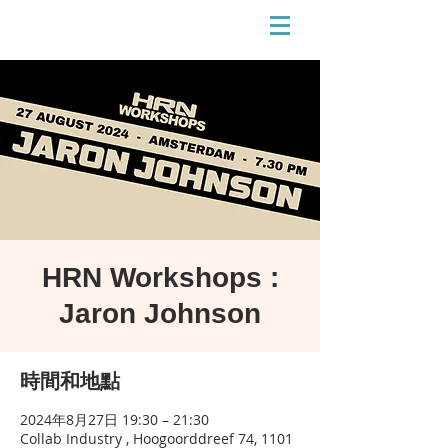
HRN Workshops :
Jaron Johnson
時間和地點
2024年8月27日 19:30 – 21:30
Collab Industry , Hoogoorddreef 74, 1101